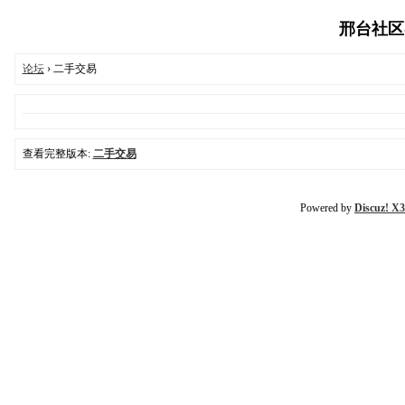
邢台社区-03
论坛
› 二手交易
查看完整版本:
二手交易
Powered by
Discuz! X3