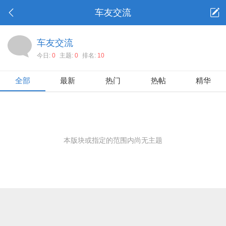
车友交流
车友交流
今日:
0
主题:
0
排名:
10
全部
最新
热门
热帖
精华
本版块或指定的范围内尚无主题