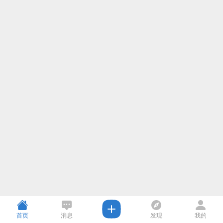
首页
消息
发现
我的