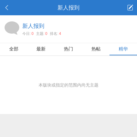
新人报到
新人报到
今日:
0
主题:
0
排名:
4
全部
最新
热门
热帖
精华
本版块或指定的范围内尚无主题