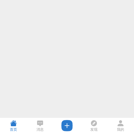
首页
消息
发现
我的