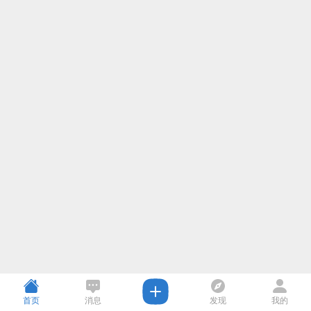
首页
消息
发现
我的