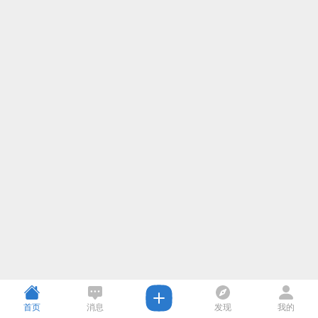
首页
消息
发现
我的