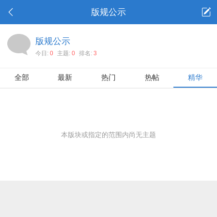
版规公示
版规公示
今日:
0
主题:
0
排名:
3
全部
最新
热门
热帖
精华
本版块或指定的范围内尚无主题