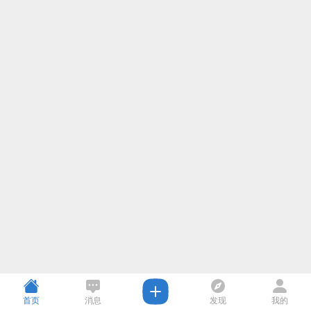
首页
消息
发现
我的