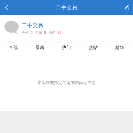
二手交易
二手交易
今日:
0
主题:
0
排名:
15
全部
最新
热门
热帖
精华
本版块或指定的范围内尚无主题