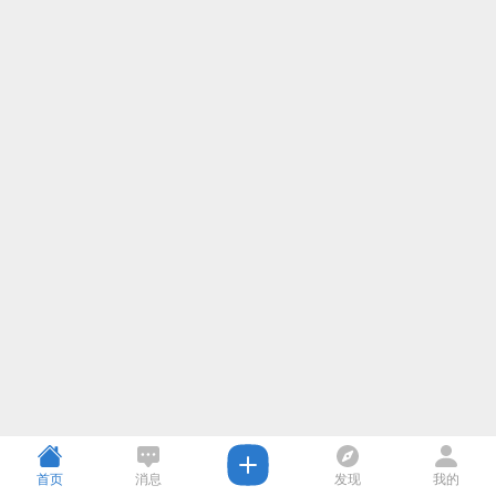
首页
消息
发现
我的